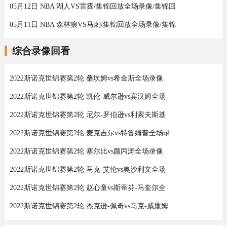
05月12日 NBA 湖人VS雷霆/集锦回放全场录像/集锦回
05月11日 NBA 森林狼VS马刺/集锦回放全场录像/集锦
综合录像回看
2022斯诺克世锦赛第2轮 桑坎姆vs希金斯全场录像
2022斯诺克世锦赛第2轮 凯伦-威尔逊vs宾汉姆全场
2022斯诺克世锦赛第2轮 尼尔-罗伯逊vs利索夫斯基
2022斯诺克世锦赛第2轮 麦克吉尔vs特鲁姆普全场录
2022斯诺克世锦赛第2轮 塞尔比vs颜丙涛全场录像
2022斯诺克世锦赛第2轮 马克-艾伦vs奥沙利文全场
2022斯诺克世锦赛第2轮 赵心童vs斯蒂芬-马奎尔全
2022斯诺克世锦赛第2轮 杰克逊-佩奇vs马克-威廉姆