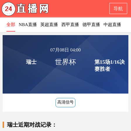
导航
全部
NBA直播
英超直播
西甲直播
德甲直播
中超直播
意
07月08日 04:00
世界杯
瑞士
第15场1/16决
赛胜者
高清信号
瑞士近期对战记录：