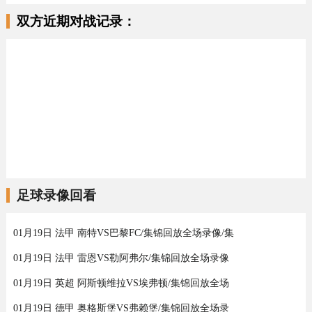
双方近期对战记录：
足球录像回看
01月19日 法甲 南特VS巴黎FC/集锦回放全场录像/集
01月19日 法甲 雷恩VS勒阿弗尔/集锦回放全场录像
01月19日 英超 阿斯顿维拉VS埃弗顿/集锦回放全场
01月19日 德甲 奥格斯堡VS弗赖堡/集锦回放全场录