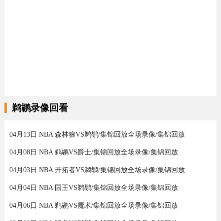
鹈鹕录像回看
04月13日 NBA 森林狼VS鹈鹕/集锦回放全场录像/集锦回放
04月08日 NBA 鹈鹕VS爵士/集锦回放全场录像/集锦回放
04月03日 NBA 开拓者VS鹈鹕/集锦回放全场录像/集锦回放
04月04日 NBA 国王VS鹈鹕/集锦回放全场录像/集锦回放
04月06日 NBA 鹈鹕VS魔术/集锦回放全场录像/集锦回放