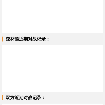
森林狼近期对战记录：
双方近期对战记录：