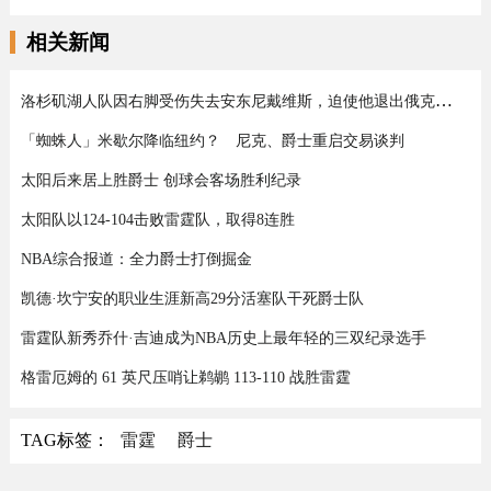
相关新闻
洛杉矶湖人队因右脚受伤失去安东尼戴维斯，迫使他退出俄克拉荷马雷霆队的比赛，因为在勒布朗詹姆斯缺阵至少两周后，季后赛球队的情况变得越来越糟
「蜘蛛人」米歇尔降临纽约？ 尼克、爵士重启交易谈判
太阳后来居上胜爵士 创球会客场胜利纪录
太阳队以124-104击败雷霆队，取得8连胜
NBA综合报道：全力爵士打倒掘金
凯德·坎宁安的职业生涯新高29分活塞队干死爵士队
雷霆队新秀乔什·吉迪成为NBA历史上最年轻的三双纪录选手
格雷厄姆的 61 英尺压哨让鹈鹕 113-110 战胜雷霆
TAG标签：
雷霆
爵士