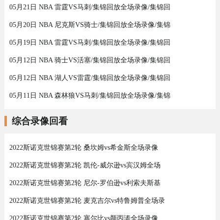
05月21日 NBA 雷霆VS马刺/集锦回放全场录像/集锦回
05月20日 NBA 尼克斯VS骑士/集锦回放全场录像/集锦
05月19日 NBA 雷霆VS马刺/集锦回放全场录像/集锦回
05月12日 NBA 骑士VS活塞/集锦回放全场录像/集锦回
05月12日 NBA 湖人VS雷霆/集锦回放全场录像/集锦回
05月11日 NBA 森林狼VS马刺/集锦回放全场录像/集锦
综合录像回看
2022斯诺克世锦赛第2轮 桑坎姆vs希金斯全场录像
2022斯诺克世锦赛第2轮 凯伦-威尔逊vs宾汉姆全场
2022斯诺克世锦赛第2轮 尼尔-罗伯逊vs利索夫斯基
2022斯诺克世锦赛第2轮 麦克吉尔vs特鲁姆普全场录
2022斯诺克世锦赛第2轮 塞尔比vs颜丙涛全场录像