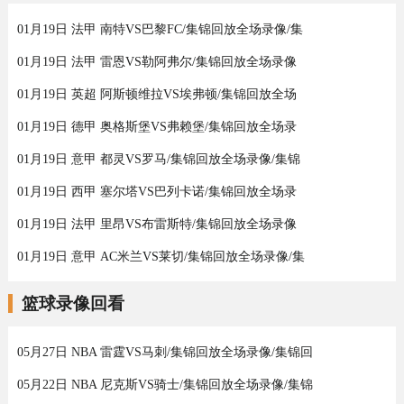
01月19日 法甲 南特VS巴黎FC/集锦回放全场录像/集
01月19日 法甲 雷恩VS勒阿弗尔/集锦回放全场录像
01月19日 英超 阿斯顿维拉VS埃弗顿/集锦回放全场
01月19日 德甲 奥格斯堡VS弗赖堡/集锦回放全场录
01月19日 意甲 都灵VS罗马/集锦回放全场录像/集锦
01月19日 西甲 塞尔塔VS巴列卡诺/集锦回放全场录
01月19日 法甲 里昂VS布雷斯特/集锦回放全场录像
01月19日 意甲 AC米兰VS莱切/集锦回放全场录像/集
篮球录像回看
05月27日 NBA 雷霆VS马刺/集锦回放全场录像/集锦回
05月22日 NBA 尼克斯VS骑士/集锦回放全场录像/集锦