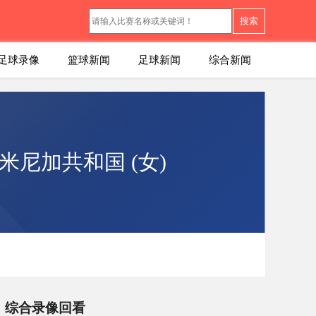
搜索
足球录像
篮球新闻
足球新闻
综合新闻
米尼加共和国 (女)
综合录像回看