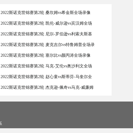
2022斯诺克世锦赛第2轮 桑坎姆vs希金斯全场录像
2022斯诺克世锦赛第2轮 凯伦-威尔逊vs宾汉姆全场
2022斯诺克世锦赛第2轮 尼尔-罗伯逊vs利索夫斯基
2022斯诺克世锦赛第2轮 麦克吉尔vs特鲁姆普全场录
2022斯诺克世锦赛第2轮 塞尔比vs颜丙涛全场录像
2022斯诺克世锦赛第2轮 马克-艾伦vs奥沙利文全场
2022斯诺克世锦赛第2轮 赵心童vs斯蒂芬-马奎尔全
2022斯诺克世锦赛第2轮 杰克逊-佩奇vs马克-威廉姆
系