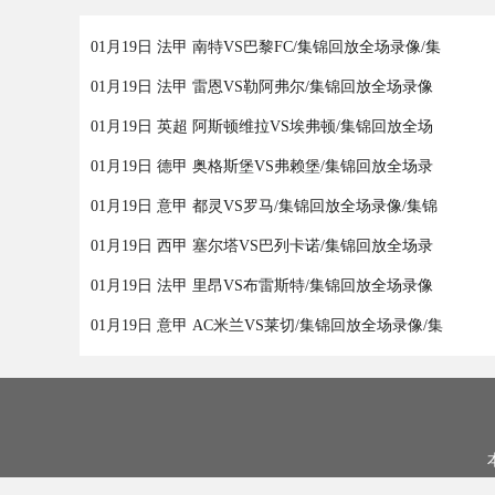
01月19日 法甲 南特VS巴黎FC/集锦回放全场录像/集
01月19日 法甲 雷恩VS勒阿弗尔/集锦回放全场录像
01月19日 英超 阿斯顿维拉VS埃弗顿/集锦回放全场
01月19日 德甲 奥格斯堡VS弗赖堡/集锦回放全场录
01月19日 意甲 都灵VS罗马/集锦回放全场录像/集锦
01月19日 西甲 塞尔塔VS巴列卡诺/集锦回放全场录
01月19日 法甲 里昂VS布雷斯特/集锦回放全场录像
01月19日 意甲 AC米兰VS莱切/集锦回放全场录像/集