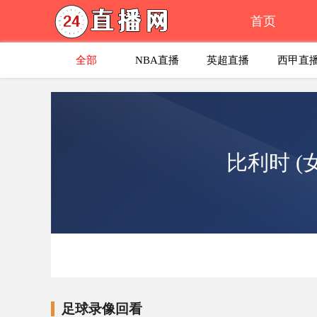
首页
全部
NBA直播
英超直播
西甲直
比利时 (女
足球录像回看