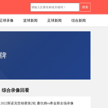
搜索
足球录像
篮球新闻
足球新闻
综合新闻
牌
综合录像回看
2022斯诺克世锦赛第2轮 桑坎姆vs希金斯全场录像