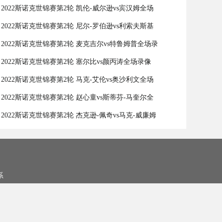
2022斯诺克世锦赛第2轮 凯伦-威尔逊vs宾汉姆全场
2022斯诺克世锦赛第2轮 尼尔-罗伯逊vs利索夫斯基
2022斯诺克世锦赛第2轮 麦克吉尔vs特鲁姆普全场录
2022斯诺克世锦赛第2轮 塞尔比vs颜丙涛全场录像
2022斯诺克世锦赛第2轮 马克-艾伦vs奥沙利文全场
2022斯诺克世锦赛第2轮 赵心童vs斯蒂芬-马奎尔全
2022斯诺克世锦赛第2轮 杰克逊-佩奇vs马克-威廉姆
系