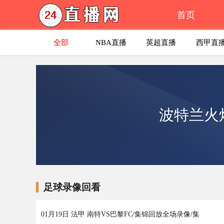
首页
全部
NBA直播
英超直播
西甲直
波特兰火
足球录像回看
01月19日 法甲 南特VS巴黎FC/集锦回放全场录像/集