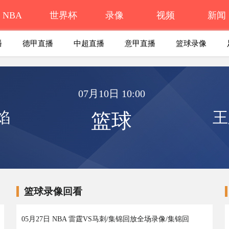
NBA
世界杯
录像
视频
新闻
播
德甲直播
中超直播
意甲直播
篮球录像
07月10日 10:00
焰
王
篮球
篮球录像回看
05月27日 NBA 雷霆VS马刺/集锦回放全场录像/集锦回