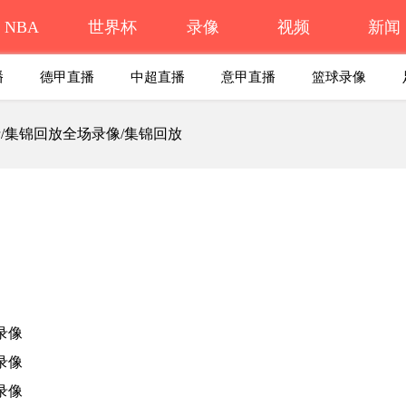
NBA
世界杯
录像
视频
新闻
播
德甲直播
中超直播
意甲直播
篮球录像
勇士/集锦回放全场录像/集锦回放
录像
录像
录像