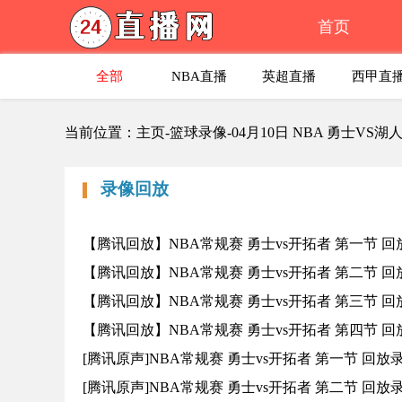
首页
全部
NBA直播
英超直播
西甲直
当前位置：主页-篮球录像-04月10日 NBA 勇士VS
录像回放
【腾讯回放】NBA常规赛 勇士vs开拓者 第一节 回
【腾讯回放】NBA常规赛 勇士vs开拓者 第二节 回
【腾讯回放】NBA常规赛 勇士vs开拓者 第三节 回
【腾讯回放】NBA常规赛 勇士vs开拓者 第四节 回
[腾讯原声]NBA常规赛 勇士vs开拓者 第一节 回放
[腾讯原声]NBA常规赛 勇士vs开拓者 第二节 回放