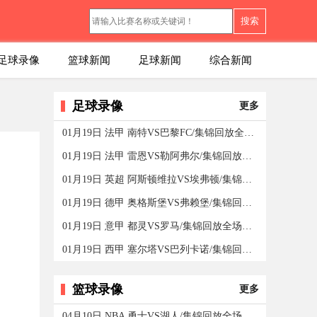
搜索
足球录像
篮球新闻
足球新闻
综合新闻
足球录像
更多
01月19日 法甲 南特VS巴黎FC/集锦回放全场录像/集锦回放
01月19日 法甲 雷恩VS勒阿弗尔/集锦回放全场录像/集锦回
01月19日 英超 阿斯顿维拉VS埃弗顿/集锦回放全场录像
01月19日 德甲 奥格斯堡VS弗赖堡/集锦回放全场录像/集锦
01月19日 意甲 都灵VS罗马/集锦回放全场录像/集锦回放
01月19日 西甲 塞尔塔VS巴列卡诺/集锦回放全场录像/集锦
篮球录像
更多
04月10日 NBA 勇士VS湖人/集锦回放全场录像/集锦回放