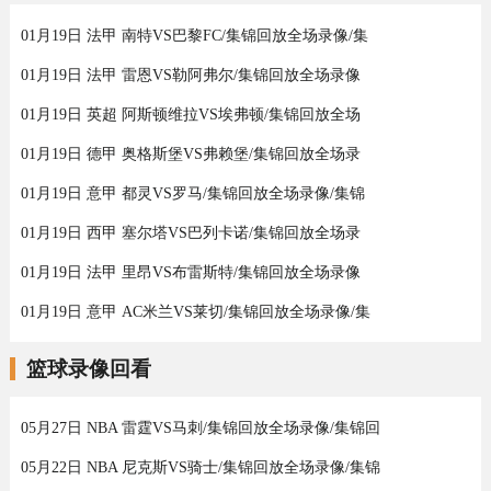
01月19日 法甲 南特VS巴黎FC/集锦回放全场录像/集
01月19日 法甲 雷恩VS勒阿弗尔/集锦回放全场录像
01月19日 英超 阿斯顿维拉VS埃弗顿/集锦回放全场
01月19日 德甲 奥格斯堡VS弗赖堡/集锦回放全场录
01月19日 意甲 都灵VS罗马/集锦回放全场录像/集锦
01月19日 西甲 塞尔塔VS巴列卡诺/集锦回放全场录
01月19日 法甲 里昂VS布雷斯特/集锦回放全场录像
01月19日 意甲 AC米兰VS莱切/集锦回放全场录像/集
篮球录像回看
05月27日 NBA 雷霆VS马刺/集锦回放全场录像/集锦回
05月22日 NBA 尼克斯VS骑士/集锦回放全场录像/集锦