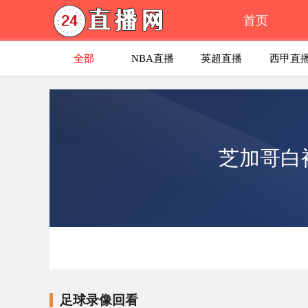
首页
全部
NBA直播
英超直播
西甲直
芝加哥白
足球录像回看