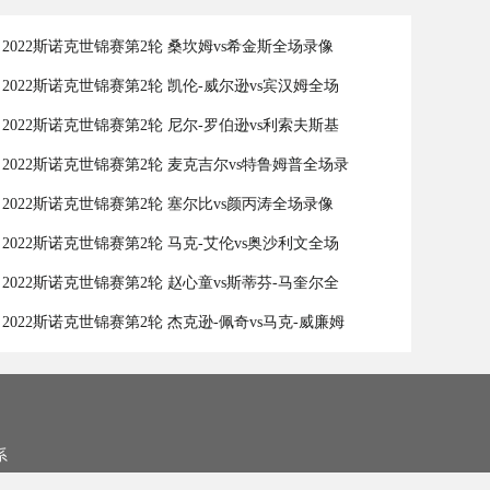
2022斯诺克世锦赛第2轮 桑坎姆vs希金斯全场录像
2022斯诺克世锦赛第2轮 凯伦-威尔逊vs宾汉姆全场
2022斯诺克世锦赛第2轮 尼尔-罗伯逊vs利索夫斯基
2022斯诺克世锦赛第2轮 麦克吉尔vs特鲁姆普全场录
2022斯诺克世锦赛第2轮 塞尔比vs颜丙涛全场录像
2022斯诺克世锦赛第2轮 马克-艾伦vs奥沙利文全场
2022斯诺克世锦赛第2轮 赵心童vs斯蒂芬-马奎尔全
2022斯诺克世锦赛第2轮 杰克逊-佩奇vs马克-威廉姆
系