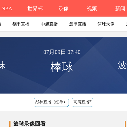
NBA
世界杯
录像
视频
新闻
播
德甲直播
中超直播
意甲直播
篮球录像
07月09日 07:40
袜
波
棒球
战神直播（红单）
高清直播F
篮球录像回看