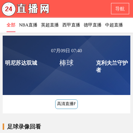
导航
全部
NBA直播
英超直播
西甲直播
德甲直播
中超直播
意
07月09日 07:40
棒球
明尼苏达双城
克利夫兰守护
者
高清直播F
足球录像回看