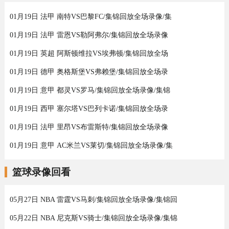
01月19日 法甲 南特VS巴黎FC/集锦回放全场录像/集
01月19日 法甲 雷恩VS勒阿弗尔/集锦回放全场录像
01月19日 英超 阿斯顿维拉VS埃弗顿/集锦回放全场
01月19日 德甲 奥格斯堡VS弗赖堡/集锦回放全场录
01月19日 意甲 都灵VS罗马/集锦回放全场录像/集锦
01月19日 西甲 塞尔塔VS巴列卡诺/集锦回放全场录
01月19日 法甲 里昂VS布雷斯特/集锦回放全场录像
01月19日 意甲 AC米兰VS莱切/集锦回放全场录像/集
篮球录像回看
05月27日 NBA 雷霆VS马刺/集锦回放全场录像/集锦回
05月22日 NBA 尼克斯VS骑士/集锦回放全场录像/集锦