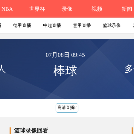
NBA
世界杯
录像
视频
新闻
播
德甲直播
中超直播
意甲直播
篮球录像
07月08日 09:45
人
多
棒球
高清直播F
篮球录像回看